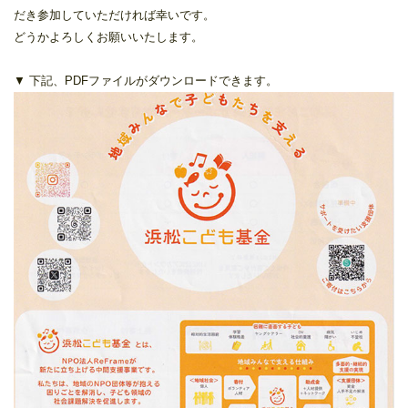
だき参加していただければ幸いです。
どうかよろしくお願いいたします。
▼ 下記、PDFファイルがダウンロードできます。