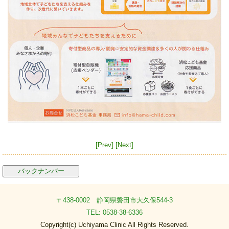
[Prev]
[Next]
バックナンバー
〒438-0002 静岡県磐田市大久保544-3
TEL: 0538-38-6336
Copyright(c) Uchiyama Clinic All Rights Reserved.